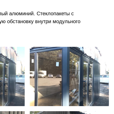
лый алюминий. Стеклопакеты с
ую обстановку внутри модульного