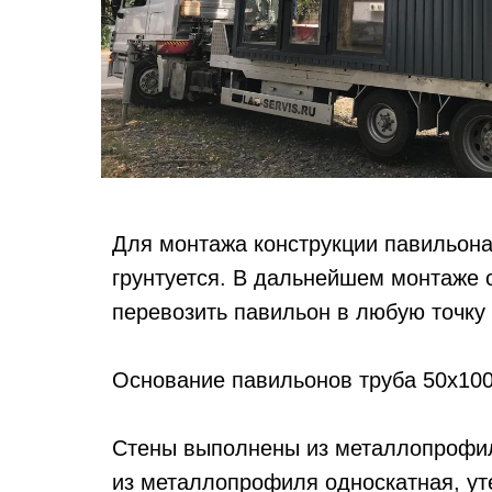
Для монтажа конструкции павильона 
грунтуется. В дальнейшем монтаже 
перевозить павильон в любую точку 
Основание павильонов труба 50х100
Стены выполнены из металлопрофил
из металлопрофиля односкатная, у