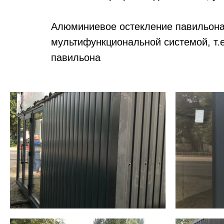
Алюминиевое остекление павильона
мультифункциональной системой, т.
павильона